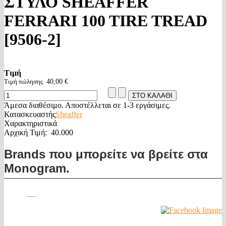
ΣΤΥΛΟ SHEAFFER
FERRARI 100 TIRE TREAD
[9506-2]
Τιμή
Τιμή πώλησης
40,00 €
Άμεσα διαθέσιμο. Αποστέλλεται σε 1-3 εργάσιμες.
Κατασκευαστής
Sheaffer
Χαρακτηριστικά
Αρχική Τιμή:
40.000
Brands που μπορείτε να βρείτε στα
Monogram.