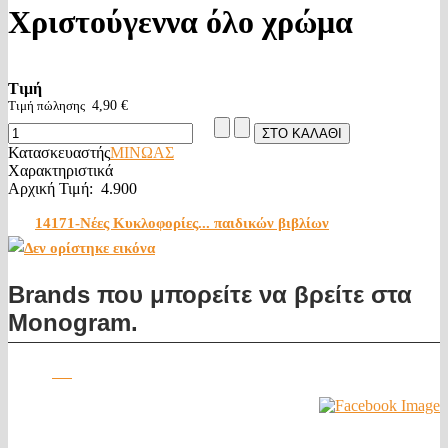
Χριστούγεννα όλο χρώμα
Τιμή
Τιμή πώλησης
4,90 €
Κατασκευαστής
ΜΙΝΩΑΣ
Χαρακτηριστικά
Αρχική Τιμή:
4.900
14171-Νέες Κυκλοφορίες... παιδικών βιβλίων
Brands που μπορείτε να βρείτε στα
Monogram.